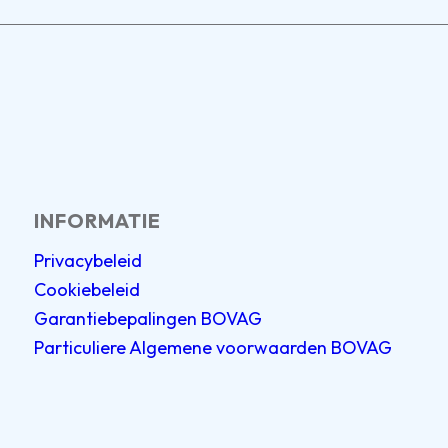
INFORMATIE
Privacybeleid
Cookiebeleid
Garantiebepalingen BOVAG
Particuliere Algemene voorwaarden BOVAG