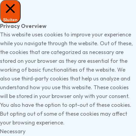
Sluiten
Privacy Overview
This website uses cookies to improve your experience
while you navigate through the website. Out of these,
the cookies that are categorized as necessary are
stored on your browser as they are essential for the
working of basic functionalities of the website. We
also use third-party cookies that help us analyze and
understand how you use this website. These cookies
will be stored in your browser only with your consent.
You also have the option to opt-out of these cookies.
But opting out of some of these cookies may affect
your browsing experience.
Necessary