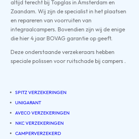
altijd terecht bij Topglas in Amsterdam en
Zaandam. Wij zijn de specialist in het plaatsen
en repareren van voorruiten van
integraalcampers. Bovendien zijn wij de enige
die hier 4 jaar BOVAG garantie op geeft.
Deze onderstaande verzekeraars hebben
speciale polissen voor ruitschade bij campers .
SPITZ VERZEKERINGEN
UNIGARANT
AVECO VERZEKERINGEN
NKC VERZEKERINGEN
CAMPERVERZEKERD