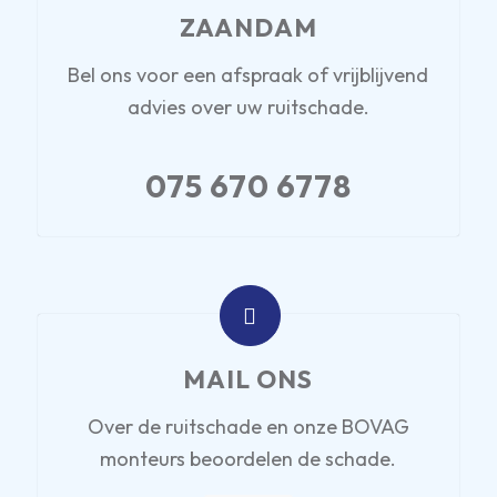
ZAANDAM
Bel ons voor een afspraak of vrijblijvend
advies over uw ruitschade.
075 670 6778
MAIL ONS
Over de ruitschade en onze BOVAG
monteurs beoordelen de schade.