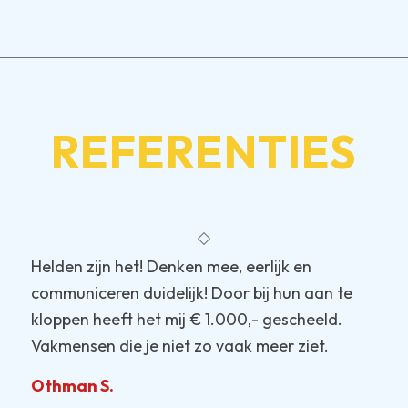
REFERENTIES
Helden zijn het! Denken mee, eerlijk en
communiceren duidelijk! Door bij hun aan te
kloppen heeft het mij € 1.000,- gescheeld.
Vakmensen die je niet zo vaak meer ziet.
Othman S.