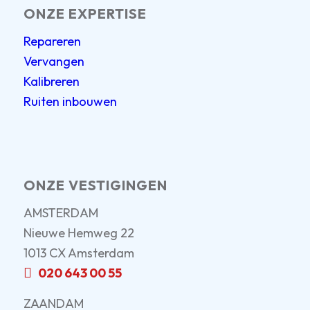
ONZE EXPERTISE
Repareren
Vervangen
Kalibreren
Ruiten inbouwen
ONZE VESTIGINGEN
AMSTERDAM
Nieuwe Hemweg 22
1013 CX Amsterdam
020 643 00 55
ZAANDAM