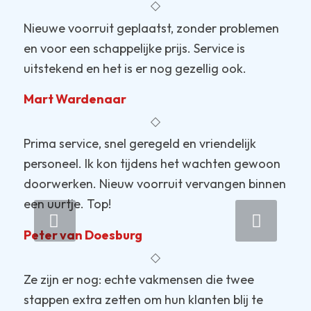
Nieuwe voorruit geplaatst, zonder problemen
en voor een schappelijke prijs. Service is
uitstekend en het is er nog gezellig ook.
Mart Wardenaar
Prima service, snel geregeld en vriendelijk
personeel. Ik kon tijdens het wachten gewoon
doorwerken. Nieuw voorruit vervangen binnen
een uurtje. Top!
Volgende
Peter van Doesburg
Ze zijn er nog: echte vakmensen die twee
stappen extra zetten om hun klanten blij te