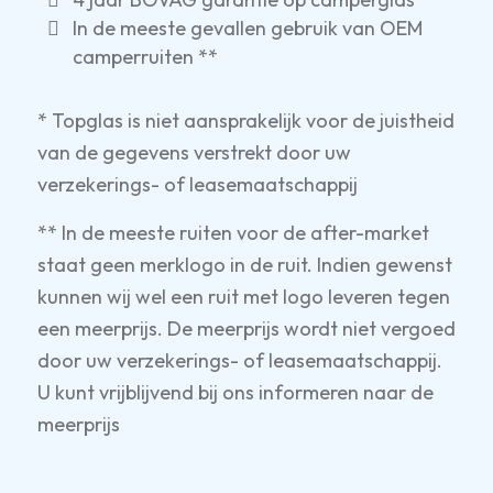
In de meeste gevallen gebruik van OEM
camperruiten **
* Topglas is niet aansprakelijk voor de juistheid
van de gegevens verstrekt door uw
verzekerings- of leasemaatschappij
** In de meeste ruiten voor de after-market
staat geen merklogo in de ruit. Indien gewenst
kunnen wij wel een ruit met logo leveren tegen
een meerprijs. De meerprijs wordt niet vergoed
door uw verzekerings- of leasemaatschappij.
U kunt vrijblijvend bij ons informeren naar de
meerprijs