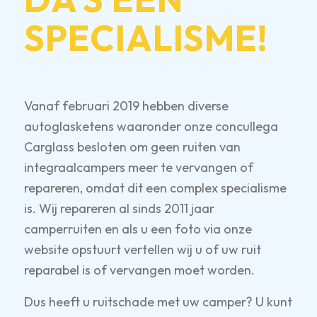
SPECIALISME!
Vanaf februari 2019 hebben diverse
autoglasketens waaronder onze concullega
Carglass besloten om geen ruiten van
integraalcampers meer te vervangen of
repareren, omdat dit een complex specialisme
is. Wij repareren al sinds 2011 jaar
camperruiten en als u een foto via onze
website opstuurt vertellen wij u of uw ruit
reparabel is of vervangen moet worden.
Dus heeft u ruitschade met uw camper? U kunt