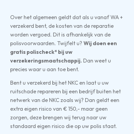
Over het algemeen geldt dat als u vanaf WA +
verzekerd bent, de kosten van de reparatie
worden vergoed. Dit is afhankelijk van de
polisvoorwaarden. Twijfelt u?
Wij doen een
gratis polischeck* bij uw
verzekeringsmaatschappij.
Dan weet u
precies waar u aan toe bent.
Bent u verzekerd bij het NKC en laat u uw
ruitschade repareren bij een bedrijf buiten het
netwerk van de NKC zoals wij? Dan geldt een
extra eigen risico van € 150,- maar geen
zorgen, deze brengen wij terug naar uw
standaard eigen risico die op uw polis staat.