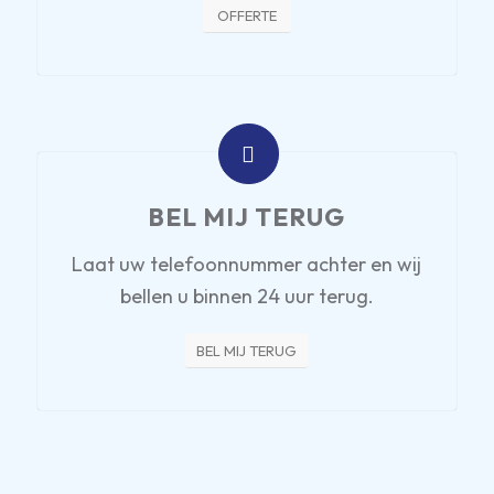
OFFERTE
BEL MIJ TERUG
Laat uw telefoonnummer achter en wij
bellen u binnen 24 uur terug.
BEL MIJ TERUG