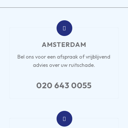
AMSTERDAM
Bel ons voor een afspraak of vrijblijvend
advies over uw ruitschade.
020 643 0055