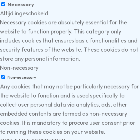
Necessary
Altijd ingeschakeld
Necessary cookies are absolutely essential for the
website to function properly. This category only
includes cookies that ensures basic functionalities and
security features of the website. These cookies do not
store any personal information.
Non-necessary
Non-necessary
Any cookies that may not be particularly necessary for
the website to function and is used specifically to
collect user personal data via analytics, ads, other
embedded contents are termed as non-necessary
cookies. It is mandatory to procure user consent prior
to running these cookies on your website.