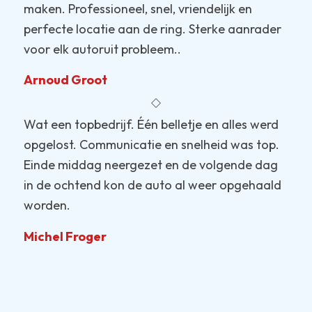
maken. Professioneel, snel, vriendelijk en
perfecte locatie aan de ring. Sterke aanrader
voor elk autoruit probleem..
Arnoud Groot
Wat een topbedrijf. Één belletje en alles werd
opgelost. Communicatie en snelheid was top.
Einde middag neergezet en de volgende dag
in de ochtend kon de auto al weer opgehaald
worden.
Michel Froger