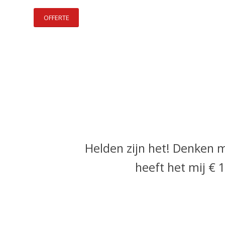
OFFERTE
Helden zijn het! Denken m
heeft het mij € 