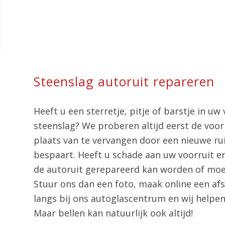
Steenslag autoruit repareren
Heeft u een sterretje, pitje of barstje in uw
steenslag? We proberen altijd eerst de voor
plaats van te vervangen door een nieuwe ruit
bespaart. Heeft u schade aan uw voorruit en
de autoruit gerepareerd kan worden of mo
Stuur ons dan een foto, maak online een af
langs bij ons autoglascentrum en wij helpen
Maar bellen kan natuurlijk ook altijd!