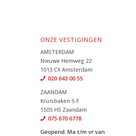
ONZE VESTIGINGEN
AMSTERDAM
Nieuwe Hemweg 22
1013 CX Amsterdam
020 643 00 55
ZAANDAM
Kruisbaken 5-F
1505 HS Zaandam
075 670 6778
Geopend:
Ma t/m vr van