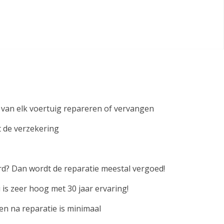
 van elk voertuig repareren of vervangen
t de verzekering
d? Dan wordt de reparatie meestal vergoed!
 is zeer hoog met 30 jaar ervaring!
n na reparatie is minimaal